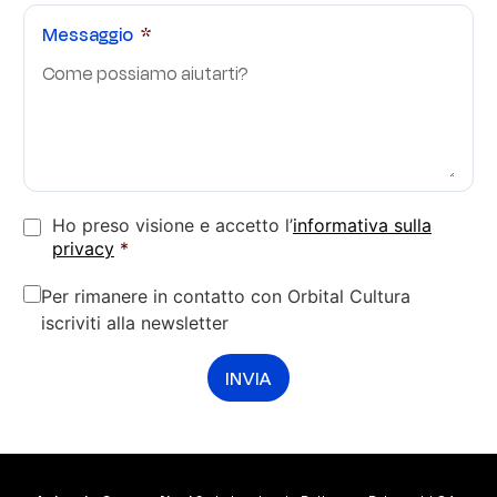
Messaggio
Ho preso visione e accetto l’
informativa sulla
privacy
*
Per rimanere in contatto con Orbital Cultura
iscriviti alla newsletter
INVIA