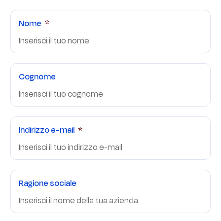
Nome
Cognome
Indirizzo e-mail
Ragione sociale