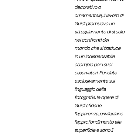
decorativo o
ornamentale, il lavoro di
Guidi promuove un
atteggiamento di studio
nei confronti del
mondo che si traduce
in un indispensabile
esempio per i suoi
osservatori. Fondate
esclusivamente sul
linguaggio della
fotografia, le opere di
Guidi sfidano
l’apparenza, privilegiano
l’approfondimento alla
superficie e sono il