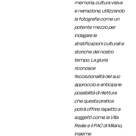
memoria, cultura visiva
e narrazione, utilizzando
la fotografia come un
potente mezzo per
indagare le
stratificazioni culturali e
storiche del nostro
tempo. La giuria
riconosce
l’eccezionalità del suo
approccio e anticipa le
possibilità di rilettura
che questa pratica
potrà offrire rispetto a
soggetti come la Villa
Reale e il PAC di Milano,
insieme