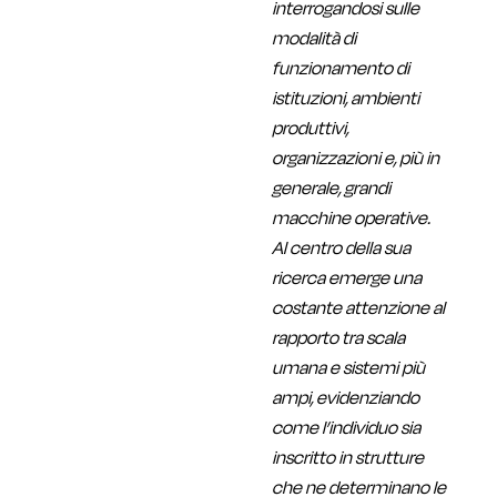
interrogandosi sulle
modalità di
funzionamento di
istituzioni, ambienti
produttivi,
organizzazioni e, più in
generale, grandi
macchine operative.
Al centro della sua
ricerca emerge una
costante attenzione al
rapporto tra scala
umana e sistemi più
ampi, evidenziando
come l’individuo sia
inscritto in strutture
che ne determinano le