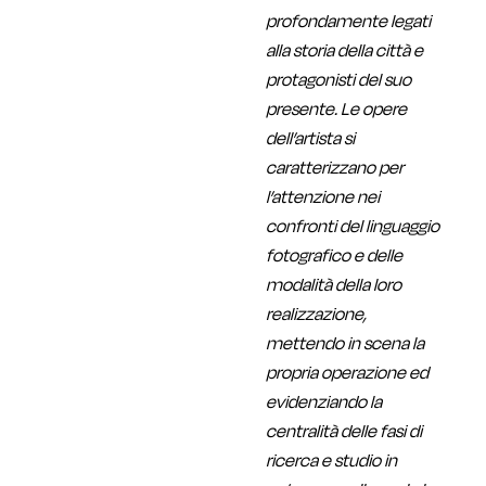
profondamente legati
alla storia della città e
protagonisti del suo
presente. Le opere
dell’artista si
caratterizzano per
l’attenzione nei
confronti del linguaggio
fotografico e delle
modalità della loro
realizzazione,
mettendo in scena la
propria operazione ed
evidenziando la
centralità delle fasi di
ricerca e studio in