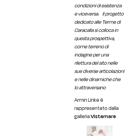
condizioni di esistenza
e viceversa. Il progetto
dedicato alle Terme di
Caracalla si colloca in
questa prospettiva,
come terreno di
indagine per una
rilettura del sito nelle
sue diverse articolazioni
e nelle dinamiche che
lo attraversano
Armin Linke è
rappresentato dalla
galleria
Vistamare
.