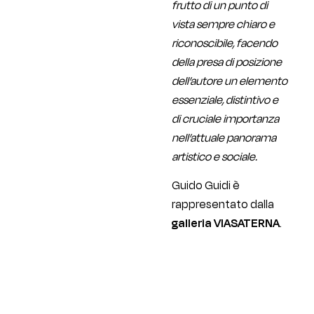
frutto di un punto di
vista sempre chiaro e
riconoscibile, facendo
della presa di posizione
dell’autore un elemento
essenziale, distintivo e
di cruciale importanza
nell’attuale panorama
artistico e sociale.
Guido Guidi è
rappresentato dalla
galleria VIASATERNA
.