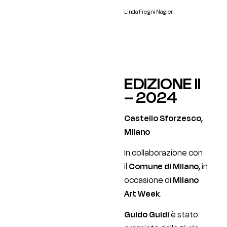
Linda Fregni Nagler
EDIZIONE II
– 2024
Castello Sforzesco,
Milano
In collaborazione con
il
Comune di Milano,
in
occasione di
Milano
Art Week
.
Guido Guidi
è stato